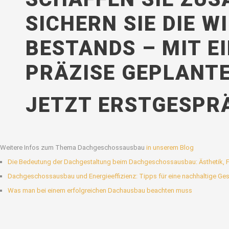
SICHERN SIE DIE 
BESTANDS – MIT E
PRÄZISE GEPLANT
JETZT ERSTGESPR
Weitere Infos zum Thema Dachgeschossausbau
in unserem Blog
Die Bedeutung der Dachgestaltung beim Dachgeschossausbau: Ästhetik, Fun
Dachgeschossausbau und Energieeffizienz: Tipps für eine nachhaltige Ges
Was man bei einem erfolgreichen Dachausbau beachten muss