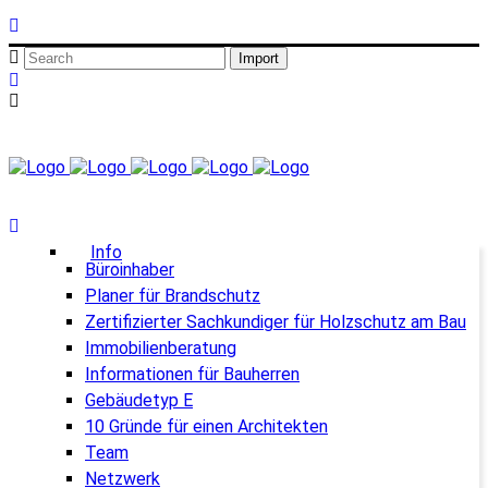
Info
Büroinhaber
Planer für Brandschutz
Zertifizierter Sachkundiger für Holzschutz am Bau
Immobilienberatung
Informationen für Bauherren
Gebäudetyp E
10 Gründe für einen Architekten
Team
Netzwerk