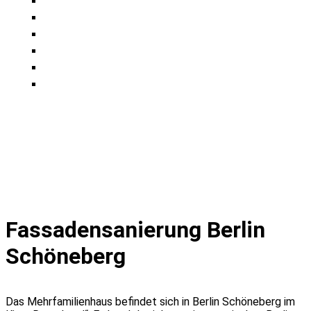
Fassadensanierung Berlin
Schöneberg
Das Mehrfamilienhaus befindet sich in Berlin Schöneberg im