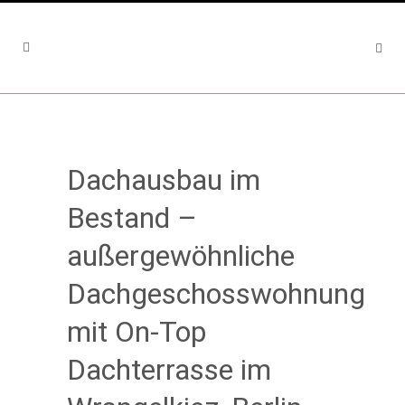
Dachausbau im
Bestand –
außergewöhnliche
Dachgeschosswohnung
mit On-Top
Dachterrasse im