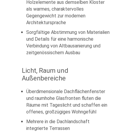
Holzelemente aus demselben Kloster
als warmes, charaktervolles
Gegengewicht zur modernen
Architektursprache
Sorgfältige Abstimmung von Materialien
und Details für eine harmonische
Verbindung von Altbausanierung und
zeitgenössischem Ausbau
Licht, Raum und
Außenbereiche
Überdimensionale Dachflächenfenster
und raumhohe Glasfronten fluten die
Räume mit Tageslicht und schaffen ein
offenes, großzügiges Wohngefühl
Mehrere in die Dachlandschaft
integrierte Terrassen