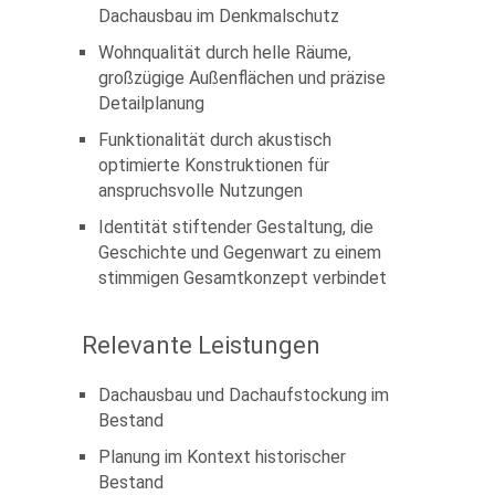
Dachausbau im Denkmalschutz
Wohnqualität durch helle Räume,
großzügige Außenflächen und präzise
Detailplanung
Funktionalität durch akustisch
optimierte Konstruktionen für
anspruchsvolle Nutzungen
Identität stiftender Gestaltung, die
Geschichte und Gegenwart zu einem
stimmigen Gesamtkonzept verbindet
Relevante Leistungen
Dachausbau und Dachaufstockung im
Bestand
Planung im Kontext historischer
Bestand