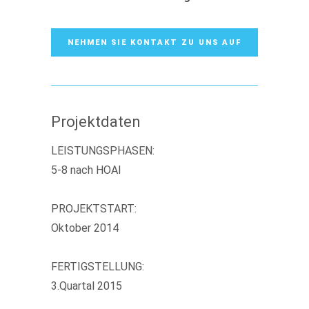
NEHMEN SIE KONTAKT ZU UNS AUF
Projektdaten
LEISTUNGSPHASEN:
5-8 nach HOAI
PROJEKTSTART:
Oktober 2014
FERTIGSTELLUNG:
3.Quartal 2015