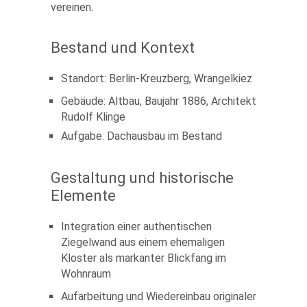
vereinen.
Bestand und Kontext
Standort: Berlin-Kreuzberg, Wrangelkiez
Gebäude: Altbau, Baujahr 1886, Architekt
Rudolf Klinge
Aufgabe: Dachausbau im Bestand
Gestaltung und historische
Elemente
Integration einer authentischen
Ziegelwand aus einem ehemaligen
Kloster als markanter Blickfang im
Wohnraum
Aufarbeitung und Wiedereinbau originaler