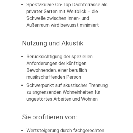
Spektakuläre On-Top Dachterrasse als
privater Garten mit Weitblick – die
Schwelle zwischen Innen- und
Außenraum wird bewusst minimiert
Nutzung und Akustik
Berücksichtigung der speziellen
Anforderungen der künftigen
Bewohnenden, einer beruflich
musikschaffenden Person
Schwerpunkt auf akustischer Trennung
zu angrenzenden Wohneinheiten für
ungestörtes Arbeiten und Wohnen
Sie profitieren von:
Wertsteigerung durch fachgerechten