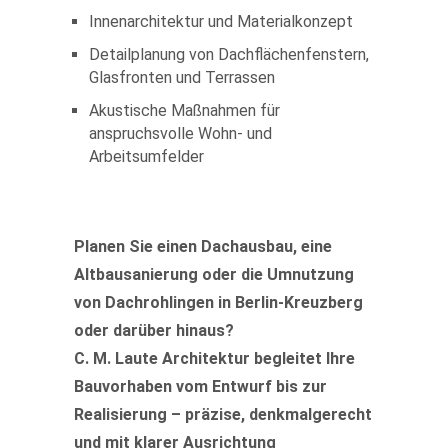
Innenarchitektur und Materialkonzept
Detailplanung von Dachflächenfenstern,
Glasfronten und Terrassen
Akustische Maßnahmen für
anspruchsvolle Wohn- und
Arbeitsumfelder
Planen Sie einen Dachausbau, eine
Altbausanierung oder die Umnutzung
von Dachrohlingen in Berlin-Kreuzberg
oder darüber hinaus?
C. M. Laute Architektur begleitet Ihre
Bauvorhaben vom Entwurf bis zur
Realisierung – präzise, denkmalgerecht
und mit klarer Ausrichtung